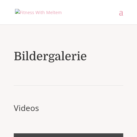
Bildergalerie
Videos