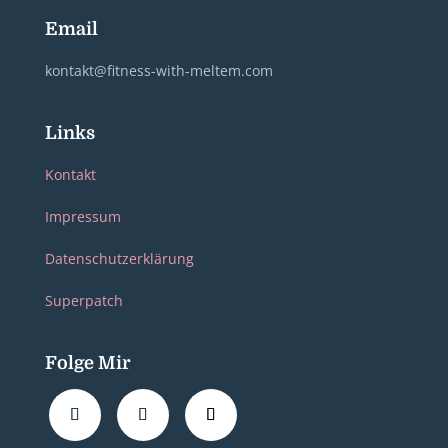
Email
kontakt@fitness-with-meltem.com
Links
Kontakt
Impressum
Datenschutzerklärung
Superpatch
Folge Mir