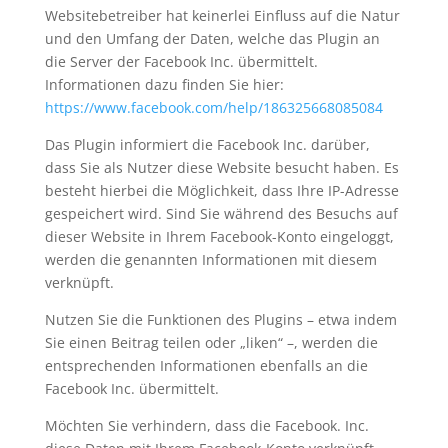
Websitebetreiber hat keinerlei Einfluss auf die Natur
und den Umfang der Daten, welche das Plugin an
die Server der Facebook Inc. übermittelt.
Informationen dazu finden Sie hier:
https://www.facebook.com/help/186325668085084
Das Plugin informiert die Facebook Inc. darüber,
dass Sie als Nutzer diese Website besucht haben. Es
besteht hierbei die Möglichkeit, dass Ihre IP-Adresse
gespeichert wird. Sind Sie während des Besuchs auf
dieser Website in Ihrem Facebook-Konto eingeloggt,
werden die genannten Informationen mit diesem
verknüpft.
Nutzen Sie die Funktionen des Plugins – etwa indem
Sie einen Beitrag teilen oder „liken“ –, werden die
entsprechenden Informationen ebenfalls an die
Facebook Inc. übermittelt.
Möchten Sie verhindern, dass die Facebook. Inc.