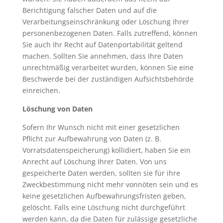
Berichtigung falscher Daten und auf die
Verarbeitungseinschränkung oder Löschung Ihrer
personenbezogenen Daten. Falls zutreffend, können
Sie auch Ihr Recht auf Datenportabilität geltend
machen. Sollten Sie annehmen, dass Ihre Daten
unrechtmäßig verarbeitet wurden, können Sie eine
Beschwerde bei der zuständigen Aufsichtsbehörde
einreichen.
Löschung von Daten
Sofern Ihr Wunsch nicht mit einer gesetzlichen
Pflicht zur Aufbewahrung von Daten (z. B.
Vorratsdatenspeicherung) kollidiert, haben Sie ein
Anrecht auf Löschung Ihrer Daten. Von uns
gespeicherte Daten werden, sollten sie für ihre
Zweckbestimmung nicht mehr vonnöten sein und es
keine gesetzlichen Aufbewahrungsfristen geben,
gelöscht. Falls eine Löschung nicht durchgeführt
werden kann, da die Daten für zulässige gesetzliche