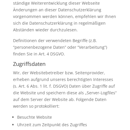
ständige Weiterentwicklung dieser Webseite
Änderungen an dieser Datenschutzerklärung
vorgenommen werden können, empfehlen wir Ihnen
sich die Datenschutzerklärung in regelmäßigen
Abständen wieder durchzulesen.
Definitionen der verwendeten Begriffe (z.B.
“personenbezogene Daten” oder “Verarbeitung”)
finden Sie in Art. 4 DSGVO.
Zugriffsdaten
Wir, der Websitebetreiber bzw. Seitenprovider,
erheben aufgrund unseres berechtigten Interesses
(s. Art. 6 Abs. 1 lit. f. DSGVO) Daten über Zugriffe auf
die Website und speichern diese als „Server-Logfiles“
auf dem Server der Website ab. Folgende Daten
werden so protokolliert:
Besuchte Website
Uhrzeit zum Zeitpunkt des Zugriffes