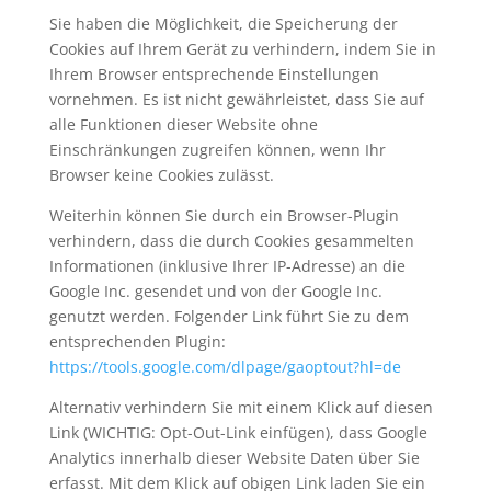
Sie haben die Möglichkeit, die Speicherung der
Cookies auf Ihrem Gerät zu verhindern, indem Sie in
Ihrem Browser entsprechende Einstellungen
vornehmen. Es ist nicht gewährleistet, dass Sie auf
alle Funktionen dieser Website ohne
Einschränkungen zugreifen können, wenn Ihr
Browser keine Cookies zulässt.
Weiterhin können Sie durch ein Browser-Plugin
verhindern, dass die durch Cookies gesammelten
Informationen (inklusive Ihrer IP-Adresse) an die
Google Inc. gesendet und von der Google Inc.
genutzt werden. Folgender Link führt Sie zu dem
entsprechenden Plugin:
https://tools.google.com/dlpage/gaoptout?hl=de
Alternativ verhindern Sie mit einem Klick auf diesen
Link (WICHTIG: Opt-Out-Link einfügen), dass Google
Analytics innerhalb dieser Website Daten über Sie
erfasst. Mit dem Klick auf obigen Link laden Sie ein