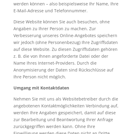
werden können – also beispielsweise Ihr Name, Ihre
E-Mail-Adresse und Telefonnummer.
Diese Website können Sie auch besuchen, ohne
Angaben zu Ihrer Person zu machen. Zur
Verbesserung unseres Online-Angebotes speichern
wir jedoch (ohne Personenbezug) Ihre Zugriffsdaten
auf diese Website. Zu diesen Zugriffsdaten gehören
z. B. die von Ihnen angeforderte Datei oder der
Name Ihres Internet-Providers. Durch die
Anonymisierung der Daten sind Rückschlüsse auf
Ihre Person nicht möglich.
Umgang mit Kontaktdaten
Nehmen Sie mit uns als Websitebetreiber durch die
angebotenen Kontaktmöglichkeiten Verbindung auf,
werden Ihre Angaben gespeichert, damit auf diese
zur Bearbeitung und Beantwortung Ihrer Anfrage
zurückgegriffen werden kann. Ohne Ihre
Einwilligung werden diese Daten nicht an Dritte