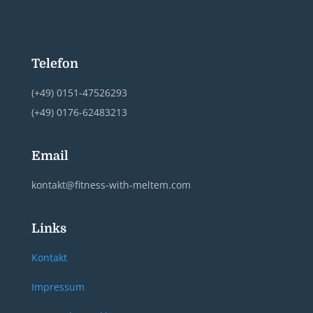
Telefon
(+49) 0151-47526293
(+49) 0176-62483213
Email
kontakt@fitness-with-meltem.com
Links
Kontakt
Impressum