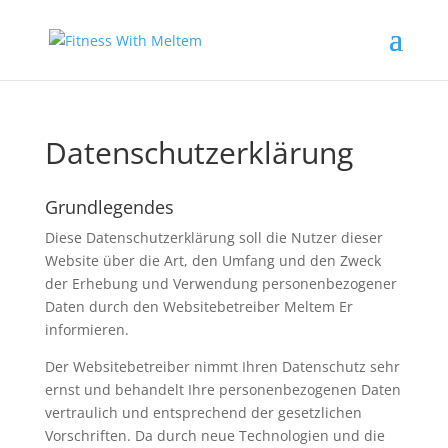
Datenschutzerklärung
Grundlegendes
Diese Datenschutzerklärung soll die Nutzer dieser
Website über die Art, den Umfang und den Zweck
der Erhebung und Verwendung personenbezogener
Daten durch den Websitebetreiber Meltem Er
informieren.
Der Websitebetreiber nimmt Ihren Datenschutz sehr
ernst und behandelt Ihre personenbezogenen Daten
vertraulich und entsprechend der gesetzlichen
Vorschriften. Da durch neue Technologien und die