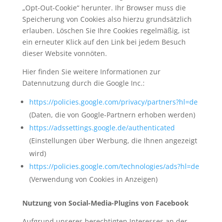
„Opt-Out-Cookie“ herunter. Ihr Browser muss die
Speicherung von Cookies also hierzu grundsätzlich
erlauben. Löschen Sie Ihre Cookies regelmäßig, ist
ein erneuter Klick auf den Link bei jedem Besuch
dieser Website vonnöten.
Hier finden Sie weitere Informationen zur
Datennutzung durch die Google Inc.:
https://policies.google.com/privacy/partners?hl=de
(Daten, die von Google-Partnern erhoben werden)
https://adssettings.google.de/authenticated
(Einstellungen über Werbung, die Ihnen angezeigt
wird)
https://policies.google.com/technologies/ads?hl=de
(Verwendung von Cookies in Anzeigen)
Nutzung von Social-Media-Plugins von Facebook
Aufgrund unseres berechtigten Interesses an der