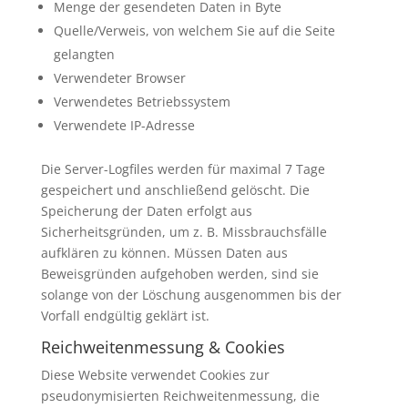
Menge der gesendeten Daten in Byte
Quelle/Verweis, von welchem Sie auf die Seite
gelangten
Verwendeter Browser
Verwendetes Betriebssystem
Verwendete IP-Adresse
Die Server-Logfiles werden für maximal 7 Tage
gespeichert und anschließend gelöscht. Die
Speicherung der Daten erfolgt aus
Sicherheitsgründen, um z. B. Missbrauchsfälle
aufklären zu können. Müssen Daten aus
Beweisgründen aufgehoben werden, sind sie
solange von der Löschung ausgenommen bis der
Vorfall endgültig geklärt ist.
Reichweitenmessung & Cookies
Diese Website verwendet Cookies zur
pseudonymisierten Reichweitenmessung, die