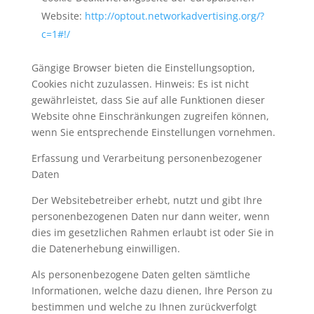
Website:
http://optout.networkadvertising.org/?
c=1#!/
Gängige Browser bieten die Einstellungsoption,
Cookies nicht zuzulassen. Hinweis: Es ist nicht
gewährleistet, dass Sie auf alle Funktionen dieser
Website ohne Einschränkungen zugreifen können,
wenn Sie entsprechende Einstellungen vornehmen.
Erfassung und Verarbeitung personenbezogener
Daten
Der Websitebetreiber erhebt, nutzt und gibt Ihre
personenbezogenen Daten nur dann weiter, wenn
dies im gesetzlichen Rahmen erlaubt ist oder Sie in
die Datenerhebung einwilligen.
Als personenbezogene Daten gelten sämtliche
Informationen, welche dazu dienen, Ihre Person zu
bestimmen und welche zu Ihnen zurückverfolgt