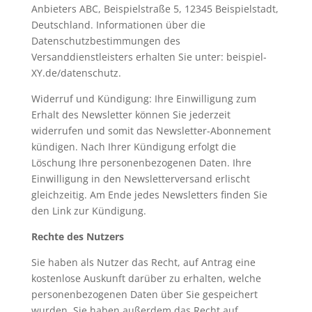
Anbieters ABC, Beispielstraße 5, 12345 Beispielstadt,
Deutschland. Informationen über die
Datenschutzbestimmungen des
Versanddienstleisters erhalten Sie unter: beispiel-
XY.de/datenschutz.
Widerruf und Kündigung: Ihre Einwilligung zum
Erhalt des Newsletter können Sie jederzeit
widerrufen und somit das Newsletter-Abonnement
kündigen. Nach Ihrer Kündigung erfolgt die
Löschung Ihre personenbezogenen Daten. Ihre
Einwilligung in den Newsletterversand erlischt
gleichzeitig. Am Ende jedes Newsletters finden Sie
den Link zur Kündigung.
Rechte des Nutzers
Sie haben als Nutzer das Recht, auf Antrag eine
kostenlose Auskunft darüber zu erhalten, welche
personenbezogenen Daten über Sie gespeichert
wurden. Sie haben außerdem das Recht auf