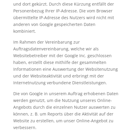
und dort gekürzt. Durch diese Kürzung entfällt der
Personenbezug Ihrer IP-Adresse. Die vom Browser
übermittelte IP-Adresse des Nutzers wird nicht mit
anderen von Google gespeicherten Daten
kombiniert.
Im Rahmen der Vereinbarung zur
Auftragsdatenvereinbarung, welche wir als
Websitebetreiber mit der Google Inc. geschlossen
haben, erstellt diese mithilfe der gesammelten
Informationen eine Auswertung der Websitenutzung
und der Websiteaktivität und erbringt mit der
Internetnutzung verbundene Dienstleistungen.
Die von Google in unserem Auftrag erhobenen Daten
werden genutzt, um die Nutzung unseres Online-
Angebots durch die einzelnen Nutzer auswerten zu
können, z. B. um Reports über die Aktivität auf der
Website zu erstellen, um unser Online-Angebot zu
verbessern.