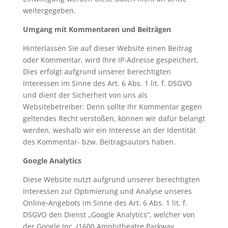
weitergegeben.
Umgang mit Kommentaren und Beiträgen
Hinterlassen Sie auf dieser Website einen Beitrag
oder Kommentar, wird Ihre IP-Adresse gespeichert.
Dies erfolgt aufgrund unserer berechtigten
Interessen im Sinne des Art. 6 Abs. 1 lit. f. DSGVO
und dient der Sicherheit von uns als
Websitebetreiber: Denn sollte Ihr Kommentar gegen
geltendes Recht verstoßen, können wir dafür belangt
werden, weshalb wir ein Interesse an der Identität
des Kommentar- bzw. Beitragsautors haben.
Google Analytics
Diese Website nutzt aufgrund unserer berechtigten
Interessen zur Optimierung und Analyse unseres
Online-Angebots im Sinne des Art. 6 Abs. 1 lit. f.
DSGVO den Dienst „Google Analytics“, welcher von
der Google Inc. (1600 Amphitheatre Parkway