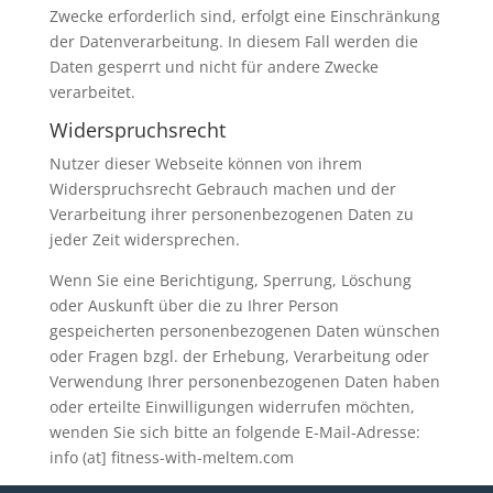
Zwecke erforderlich sind, erfolgt eine Einschränkung
der Datenverarbeitung. In diesem Fall werden die
Daten gesperrt und nicht für andere Zwecke
verarbeitet.
Widerspruchsrecht
Nutzer dieser Webseite können von ihrem
Widerspruchsrecht Gebrauch machen und der
Verarbeitung ihrer personenbezogenen Daten zu
jeder Zeit widersprechen.
Wenn Sie eine Berichtigung, Sperrung, Löschung
oder Auskunft über die zu Ihrer Person
gespeicherten personenbezogenen Daten wünschen
oder Fragen bzgl. der Erhebung, Verarbeitung oder
Verwendung Ihrer personenbezogenen Daten haben
oder erteilte Einwilligungen widerrufen möchten,
wenden Sie sich bitte an folgende E-Mail-Adresse:
info (at] fitness-with-meltem.com