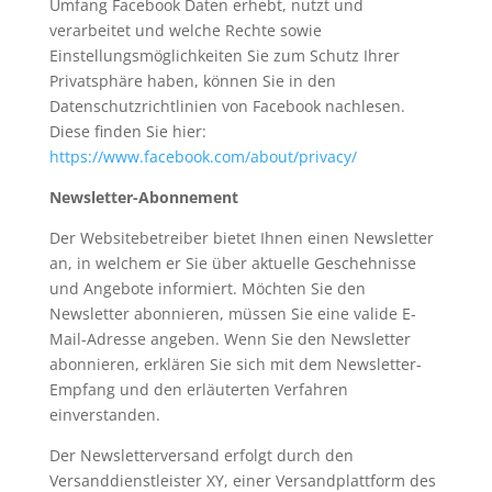
Umfang Facebook Daten erhebt, nutzt und
verarbeitet und welche Rechte sowie
Einstellungsmöglichkeiten Sie zum Schutz Ihrer
Privatsphäre haben, können Sie in den
Datenschutzrichtlinien von Facebook nachlesen.
Diese finden Sie hier:
https://www.facebook.com/about/privacy/
Newsletter-Abonnement
Der Websitebetreiber bietet Ihnen einen Newsletter
an, in welchem er Sie über aktuelle Geschehnisse
und Angebote informiert. Möchten Sie den
Newsletter abonnieren, müssen Sie eine valide E-
Mail-Adresse angeben. Wenn Sie den Newsletter
abonnieren, erklären Sie sich mit dem Newsletter-
Empfang und den erläuterten Verfahren
einverstanden.
Der Newsletterversand erfolgt durch den
Versanddienstleister XY, einer Versandplattform des