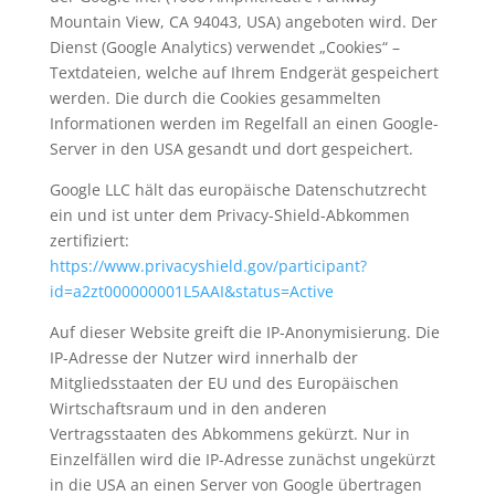
Mountain View, CA 94043, USA) angeboten wird. Der
Dienst (Google Analytics) verwendet „Cookies“ –
Textdateien, welche auf Ihrem Endgerät gespeichert
werden. Die durch die Cookies gesammelten
Informationen werden im Regelfall an einen Google-
Server in den USA gesandt und dort gespeichert.
Google LLC hält das europäische Datenschutzrecht
ein und ist unter dem Privacy-Shield-Abkommen
zertifiziert:
https://www.privacyshield.gov/participant?
id=a2zt000000001L5AAI&status=Active
Auf dieser Website greift die IP-Anonymisierung. Die
IP-Adresse der Nutzer wird innerhalb der
Mitgliedsstaaten der EU und des Europäischen
Wirtschaftsraum und in den anderen
Vertragsstaaten des Abkommens gekürzt. Nur in
Einzelfällen wird die IP-Adresse zunächst ungekürzt
in die USA an einen Server von Google übertragen