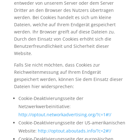
entweder von unserem Server oder dem Server
Dritter an den Browser des Nutzers übertragen
werden. Bei Cookies handelt es sich um kleine
Dateien, welche auf Ihrem Endgerät gespeichert
werden. Ihr Browser greift auf diese Dateien zu.
Durch den Einsatz von Cookies erhöht sich die
Benutzerfreundlichkeit und Sicherheit dieser
Website.
Falls Sie nicht möchten, dass Cookies zur
Reichweitenmessung auf Ihrem Endgerät
gespeichert werden, können Sie dem Einsatz dieser
Dateien hier widersprechen:
Cookie-Deaktivierungsseite der
Netzwerkwerbeinitiative:
http://optout.networkadvertising.org/?c=1#!/
Cookie-Deaktivierungsseite der US-amerikanischen
Website:
http://optout.aboutads.info/?c=2#!/
Cookie-Deaktivierungsseite der europäischen