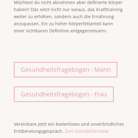
Möchtest du nicht abnehmen aber definierte Körper
haben!! Das setzt nicht nur voraus, das Krafttraining
weiter zu erhöhen, sondern auch die Ernährung
anzupassen. Ein zu hoher Körperfettanteil kann
einer sichtbaren Definition entgegensteuern.
Gesundheitsfragebogen - Mann
Gesundheitsfragebogen - Frau
Vereinbare jetzt ein kostenloses und unverbindliches
Erstberatungsgespräch.
Zum Kontaktformular