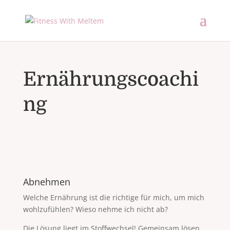
Ernährungscoachi
ng
Abnehmen
Welche Ernährung ist die richtige für mich, um mich
wohlzufühlen? Wieso nehme ich nicht ab?
Die Lösung liegt im Stoffwechsel! Gemeinsam lösen