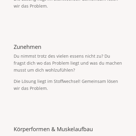
wir das Problem.
Zunehmen
Du nimmst trotz des vielen essens nicht zu? Du
fragst dich wo das Problem liegt und was du machen
musst um dich wohlzufühlen?
Die Lösung liegt im Stoffwechsel! Gemeinsam lösen
wir das Problem.
Körperformen & Muskelaufbau