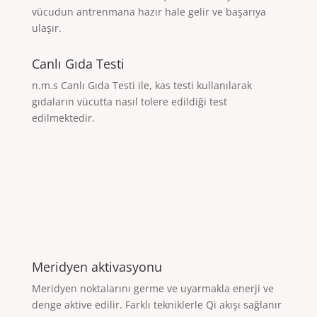
vücudun antrenmana hazır hale gelir ve başarıya
ulaşır.
Canlı Gıda Testi
n.m.s Canlı Gıda Testi ile, kas testi kullanılarak
gıdaların vücutta nasıl tolere edildiği test
edilmektedir.
Meridyen aktivasyonu
Meridyen noktalarını germe ve uyarmakla enerji ve
denge aktive edilir. Farklı tekniklerle Qi akışı sağlanır