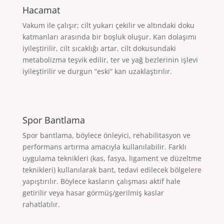
Hacamat
Vakum ile çalışır; cilt yukarı çekilir ve altındaki doku
katmanları arasında bir boşluk oluşur. Kan dolaşımı
iyileştirilir, cilt sıcaklığı artar, cilt dokusundaki
metabolizma teşvik edilir, ter ve yağ bezlerinin işlevi
iyileştirilir ve durgun “eski” kan uzaklaştırılır.
Spor Bantlama
Spor bantlama, böylece önleyici, rehabilitasyon ve
performans artırma amacıyla kullanılabilir. Farklı
uygulama teknikleri (kas, fasya, ligament ve düzeltme
teknikleri) kullanılarak bant, tedavi edilecek bölgelere
yapıştırılır. Böylece kasların çalışması aktif hale
getirilir veya hasar görmüş/gerilmiş kaslar
rahatlatılır.