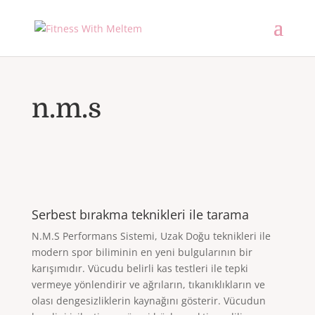
n.m.s
Serbest bırakma teknikleri ile tarama
N.M.S Performans Sistemi, Uzak Doğu teknikleri ile
modern spor biliminin en yeni bulgularının bir
karışımıdır. Vücudu belirli kas testleri ile tepki
vermeye yönlendirir ve ağrıların, tıkanıklıkların ve
olası dengesizliklerin kaynağını gösterir. Vücudun