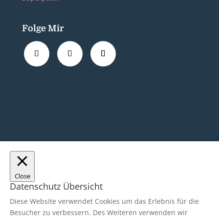
Folge Mir
Close
Datenschutz Übersicht
Diese Website verwendet Cookies um das Erlebnis für die
Besucher zu verbessern. Des Weiteren verwenden wir