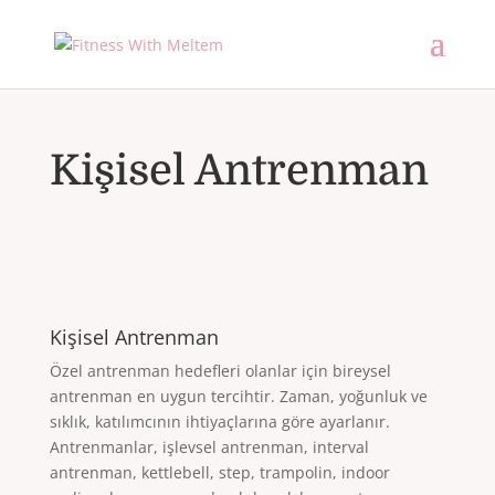
Kişisel Antrenman
Kişisel Antrenman
Özel antrenman hedefleri olanlar için bireysel
antrenman en uygun tercihtir. Zaman, yoğunluk ve
sıklık, katılımcının ihtiyaçlarına göre ayarlanır.
Antrenmanlar, işlevsel antrenman, interval
antrenman, kettlebell, step, trampolin, indoor